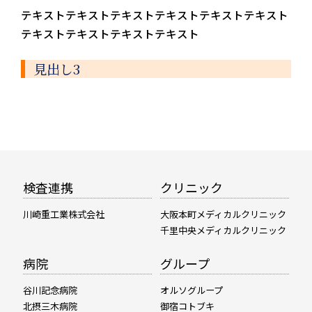
テキストテキストテキストテキストテキストテキスト
テキストテキストテキストテキスト
見出し3
検査連携
クリニック
川崎重工業株式会社
大阪本町メディカルクリニック
千里中央メディカルクリニック
病院
グループ
谷川記念病院
オルソグループ
北摂三木病院
御宿コトブキ