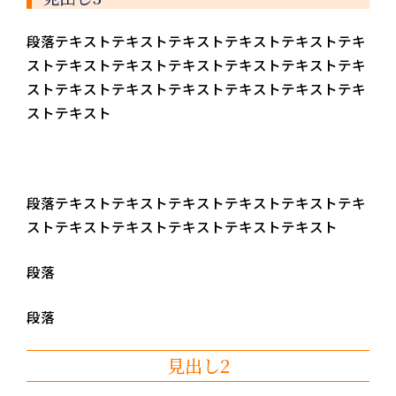
段落テキストテキストテキストテキストテキストテキ
ストテキストテキストテキストテキストテキストテキ
ストテキストテキストテキストテキストテキストテキ
ストテキスト
段落テキストテキストテキストテキストテキストテキ
ストテキストテキストテキストテキストテキスト
段落
段落
見出し2