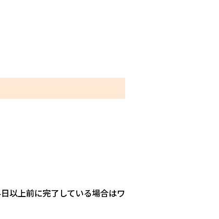
4日以上前に完了している場合はワ