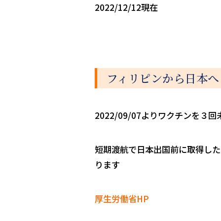
2022/12/12現在
フィリピンから日本へ
2022/09/07よりワクチン
短期渡航で日本出国前に取得した
ります
厚生労働省HP