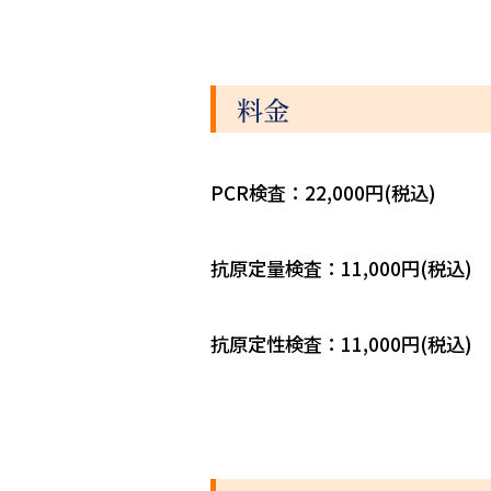
料金
PCR検査：22,000円(税込)
抗原定量検査：11,000円(税込)
抗原定性検査：11,000円(税込)