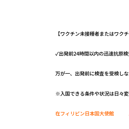
【ワクチン未接種者またはワクチ
✓出発前24時間以内の迅速抗原
万が一、出発前に検査を受検しな
※入国できる条件や状況は日々変
在フィリピン日本国大使館