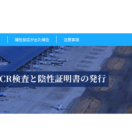
て
陽性反応が出た場合
注意事項
CR検査と陰性証明書の発行