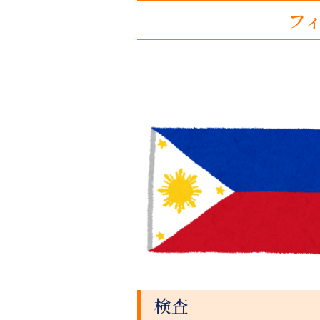
フィ
検査