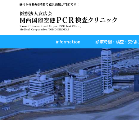
受付から最短3時間で結果通知が可能です！
information
診療時間・検査・交付