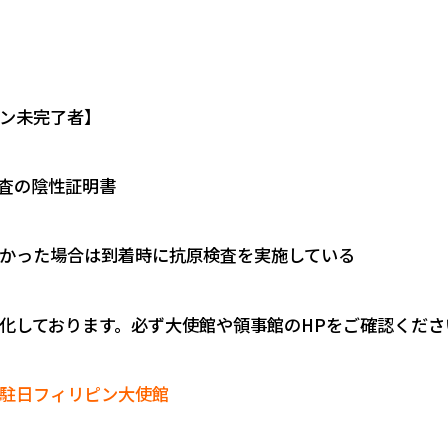
ン未完了者】
検査の陰性証明書
かった場合は到着時に抗原検査を実施している
化しております。必ず大使館や領事館のHPをご確認くださ
駐日フィリピン大使館