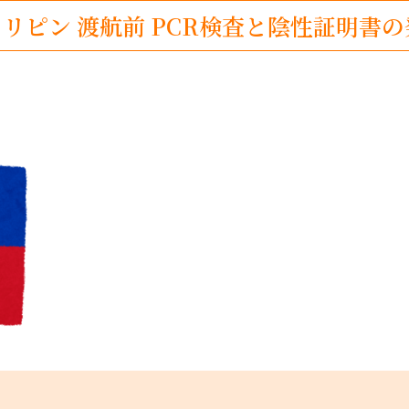
リピン 渡航前 PCR検査と陰性証明書